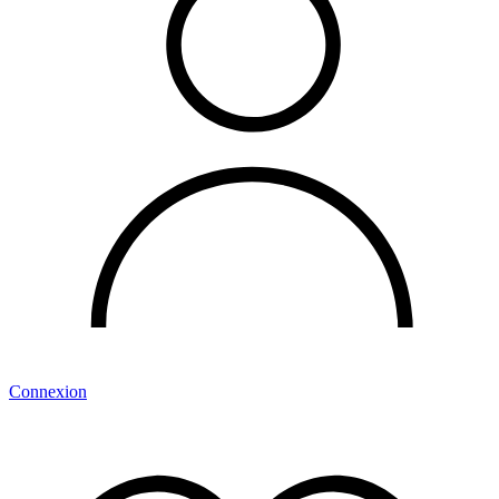
Connexion