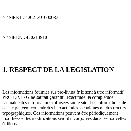
N° SIRET : 42021391000037
N° SIREN : 420213910
1. RESPECT DE LA LEGISLATION
Les informations fournies sur pro-living.fr le sont à titre informatif.
PRO-LIVING ne saurait garantir l'exactitude, la complétude,
l'actualité des informations diffusées sur le site. Les informations de
ce site peuvent contenir des inexactitudes techniques ou des erreurs
typographiques. Ces informations peuvent être périodiquement
modifiées et les modifications seront incorporées dans les nouvelles
éditions.