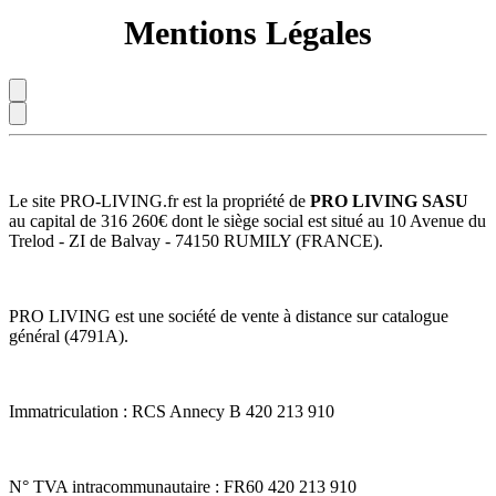
Mentions Légales
Le site PRO-LIVING.fr est la propriété de
PRO LIVING SASU
au capital de 316 260€ dont le siège social est situé au 10 Avenue du
Trelod - ZI de Balvay - 74150 RUMILY (FRANCE).
PRO LIVING est une société de vente à distance sur catalogue
général (4791A).
Immatriculation : RCS Annecy B 420 213 910
N° TVA intracommunautaire : FR60 420 213 910