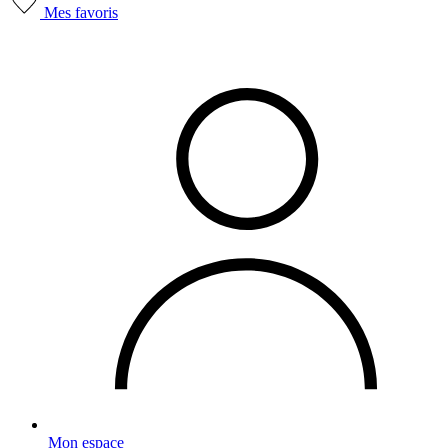
Mes favoris
Mon espace