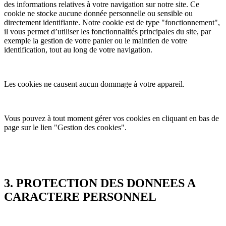
des informations relatives à votre navigation sur notre site. Ce
cookie ne stocke aucune donnée personnelle ou sensible ou
directement identifiante. Notre cookie est de type "fonctionnement",
il vous permet d’utiliser les fonctionnalités principales du site, par
exemple la gestion de votre panier ou le maintien de votre
identification, tout au long de votre navigation.
Les cookies ne causent aucun dommage à votre appareil.
Vous pouvez à tout moment gérer vos cookies en cliquant en bas de
page sur le lien "Gestion des cookies".
3. PROTECTION DES DONNEES A
CARACTERE PERSONNEL