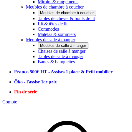
Miroirs & rangements
Meubles de chambre à coucher
Meubles de chambre à coucher
Tables de chevet & bouts de lit
Lit & têtes de lit
Commodes
Matelas & sommiers
Meubles de salle à manger
Meubles de salle à manger
Chaises de salle à manger
Tables de salle à manger
Bancs & banquettes
Franco 500€ HT - Assises 1 place & Petit mobilier
Öko - l'assise 1er prix
Fin de série
Compte