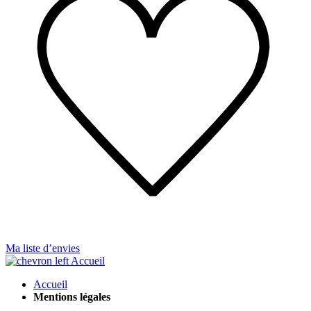
Ma liste d’envies
Accueil
Accueil
Mentions légales