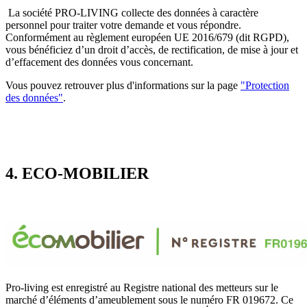
La société PRO-LIVING collecte des données à caractère
personnel pour traiter votre demande et vous répondre.
Conformément au règlement européen UE 2016/679 (dit RGPD),
vous bénéficiez d’un droit d’accès, de rectification, de mise à jour et
d’effacement des données vous concernant.
Vous pouvez retrouver plus d'informations sur la page
"Protection
des données"
.
4. ECO-MOBILIER
Pro-living est enregistré au Registre national des metteurs sur le
marché d’éléments d’ameublement sous le numéro FR 019672. Ce