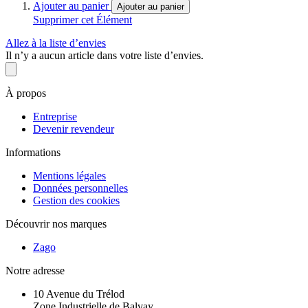
Ajouter au panier
Ajouter au panier
Supprimer cet Élément
Allez à la liste d’envies
Il n’y a aucun article dans votre liste d’envies.
À propos
Entreprise
Devenir revendeur
Informations
Mentions légales
Données personnelles
Gestion des cookies
Découvrir nos marques
Zago
Notre adresse
10 Avenue du Trélod
Zone Industrielle de Balvay