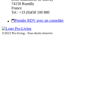
74150 Rumilly
France
Tel : +33 (0)458 100 880
Prendre RDV avec un conseiller
©2023 Pro-living - Tous droits réservés