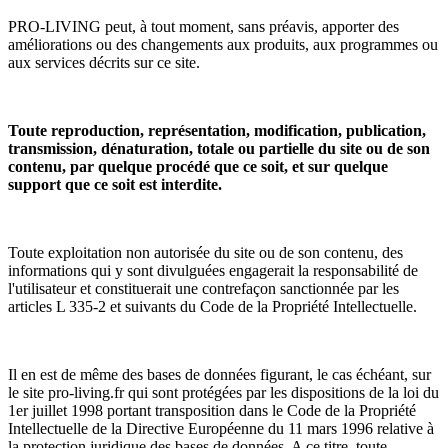
PRO-LIVING peut, à tout moment, sans préavis, apporter des
améliorations ou des changements aux produits, aux programmes ou
aux services décrits sur ce site.
Toute reproduction, représentation, modification, publication,
transmission, dénaturation, totale ou partielle du site ou de son
contenu, par quelque procédé que ce soit, et sur quelque
support que ce soit est interdite.
Toute exploitation non autorisée du site ou de son contenu, des
informations qui y sont divulguées engagerait la responsabilité de
l'utilisateur et constituerait une contrefaçon sanctionnée par les
articles L 335-2 et suivants du Code de la Propriété Intellectuelle.
Il en est de même des bases de données figurant, le cas échéant, sur
le site pro-living.fr qui sont protégées par les dispositions de la loi du
1er juillet 1998 portant transposition dans le Code de la Propriété
Intellectuelle de la Directive Européenne du 11 mars 1996 relative à
la protection juridique des bases de données. A ce titre, toute