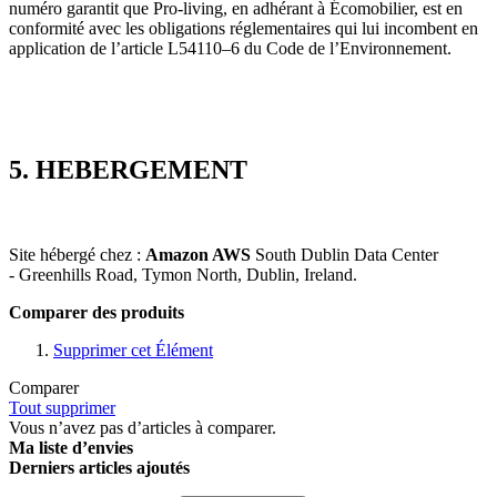
numéro garantit que Pro-living, en adhérant à Écomobilier, est en
conformité avec les obligations réglementaires qui lui incombent en
application de l’article L54110–6 du Code de l’Environnement.
5. HEBERGEMENT
Site hébergé chez :
Amazon AWS
South Dublin Data Center
- Greenhills Road, Tymon North, Dublin, Ireland.
Comparer des produits
Supprimer cet Élément
Comparer
Tout supprimer
Vous n’avez pas d’articles à comparer.
Ma liste d’envies
Derniers articles ajoutés