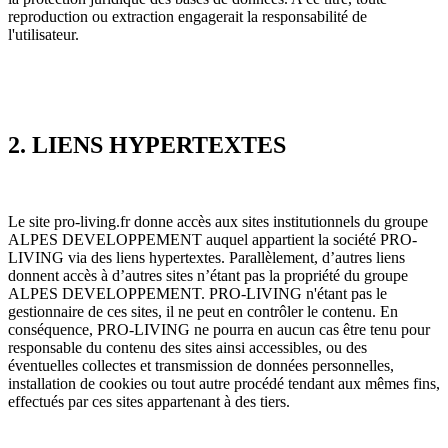
reproduction ou extraction engagerait la responsabilité de
l'utilisateur.
2. LIENS HYPERTEXTES
Le site pro-living.fr donne accès aux sites institutionnels du groupe
ALPES DEVELOPPEMENT auquel appartient la société PRO-
LIVING via des liens hypertextes. Parallèlement, d’autres liens
donnent accès à d’autres sites n’étant pas la propriété du groupe
ALPES DEVELOPPEMENT. PRO-LIVING n'étant pas le
gestionnaire de ces sites, il ne peut en contrôler le contenu. En
conséquence, PRO-LIVING ne pourra en aucun cas être tenu pour
responsable du contenu des sites ainsi accessibles, ou des
éventuelles collectes et transmission de données personnelles,
installation de cookies ou tout autre procédé tendant aux mêmes fins,
effectués par ces sites appartenant à des tiers.